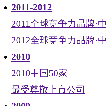
2011-2012
2011全球竞争力品牌·中
2012全球竞争力品牌·中
2010
2010中国50家
最受尊敬上市公司
2009