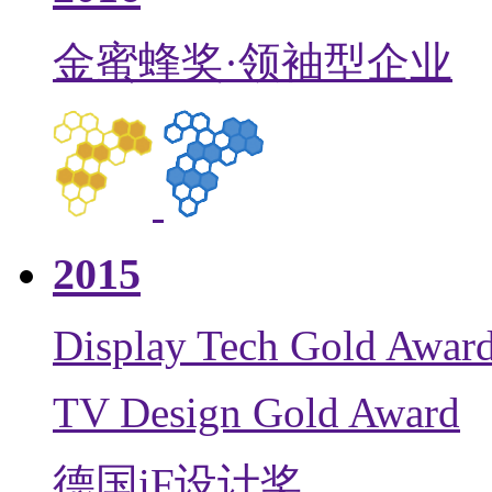
金蜜蜂奖·领袖型企业
2015
Display Tech Gold Awar
TV Design Gold Award
德国iF设计奖