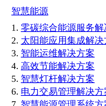
智慧能源
零碳综合能源服务解
太阳能应用集成解决
智能运维解决方案
高效节能解决方案
智慧灯杆解决方案
电力交易管理解决方
智慧能源管理系统方