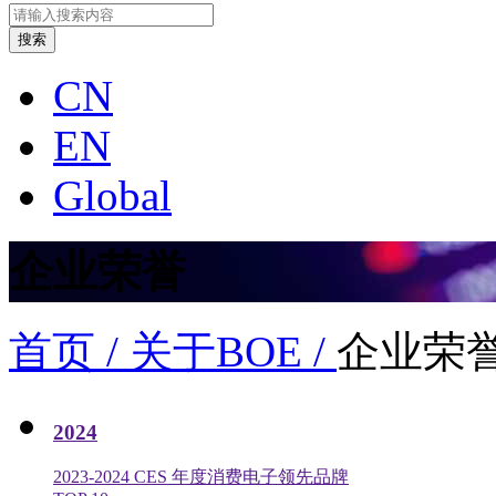
CN
EN
Global
企业荣誉
首页 /
关于BOE /
企业荣
2024
2023-2024 CES 年度消费电子领先品牌