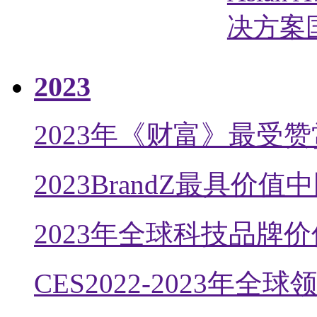
决方案
2023
2023年《财富》最受
2023BrandZ最具价
2023年全球科技品牌价
CES2022-2023年全