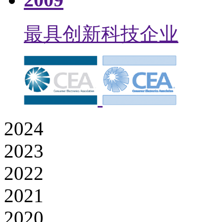
最具创新科技企业
2024
2023
2022
2021
2020