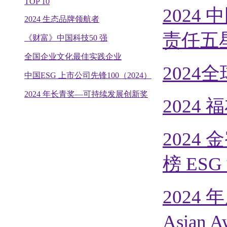
TOP 10
2024
2024 生态品牌领航者
责任五
《财富》中国科技50 强
全国企业文化最佳实践企业
2024
中国ESG 上市公司先锋100（2024）
2024 年长青奖—可持续发展创新奖
2024 
2024
榜 ES
2024 年度
Asian