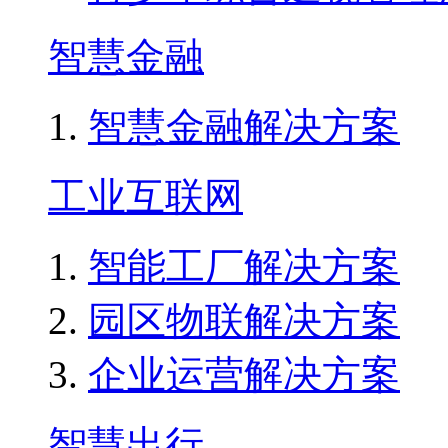
智慧金融
智慧金融解决方案
工业互联网
智能工厂解决方案
园区物联解决方案
企业运营解决方案
智慧出行