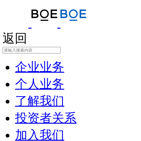
返回
企业业务
个人业务
了解我们
投资者关系
加入我们