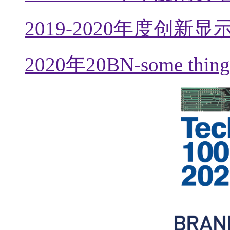
2019-2020年度创
2020年20BN-some th