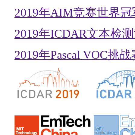
2019年AIM竞赛世界冠
2019年ICDAR文本
2019年Pascal VOC挑战