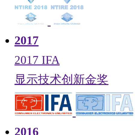
2017
2017 IFA
显示技术创新金奖
2016