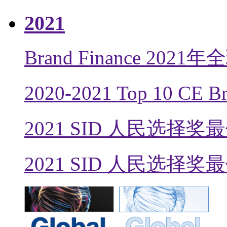
2021
Brand Finance 20
2020-2021 Top 10
2021 SID 人民选择
2021 SID 人民选