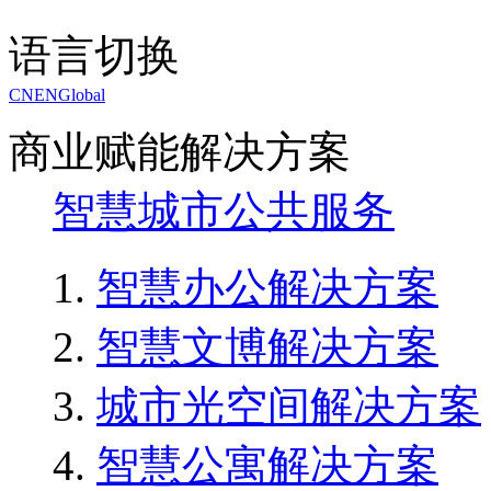
语言切换
CN
EN
Global
商业赋能解决方案
智慧城市公共服务
智慧办公解决方案
智慧文博解决方案
城市光空间解决方案
智慧公寓解决方案